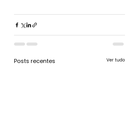
Ver tudo
Posts recentes