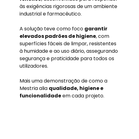
às exigências rigorosas de um ambiente 
industrial e farmacêutico.
A solução teve como foco 
garantir 
elevados padrões de higiene
, com 
superfícies fáceis de limpar, resistentes 
à humidade e ao uso diário, assegurando 
segurança e praticidade para todos os 
utilizadores.
Mais uma demonstração de como a 
Mestria alia 
qualidade, higiene e 
funcionalidade
 em cada projeto.