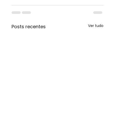
Ver tudo
Posts recentes