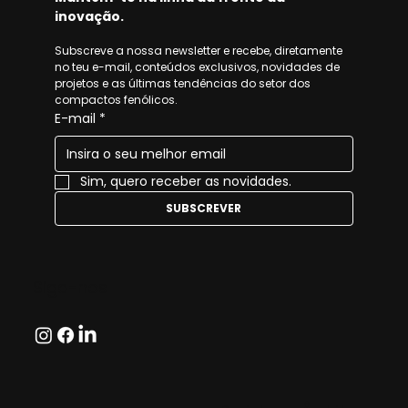
inovação.
Subscreve a nossa newsletter e recebe, diretamente 
no teu e-mail, conteúdos exclusivos, novidades de 
projetos e as últimas tendências do setor dos 
compactos fenólicos.
E-mail
*
Sim, quero receber as novidades.
SUBSCREVER
Siga-nos