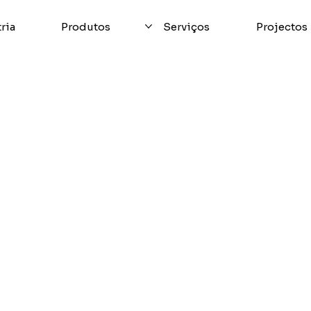
ria
Produtos
Serviços
Projectos