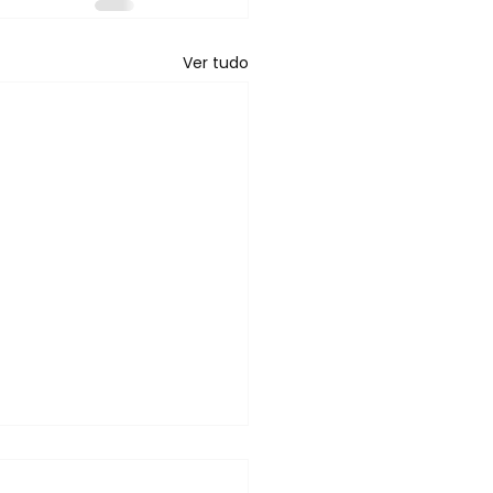
Ver tudo