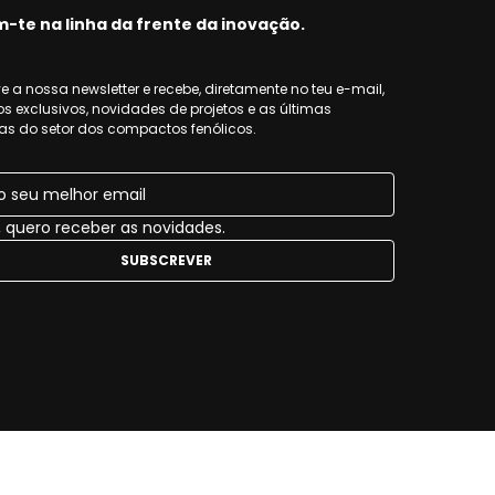
-te na linha da frente da inovação.
 a nossa newsletter e recebe, diretamente no teu e-mail, 
s exclusivos, novidades de projetos e as últimas 
as do setor dos compactos fenólicos.
, quero receber as novidades.
SUBSCREVER