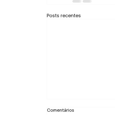
Posts recentes
Comentários