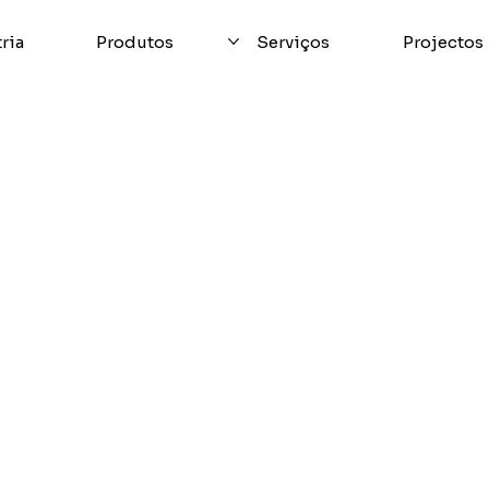
ria
Produtos
Serviços
Projectos