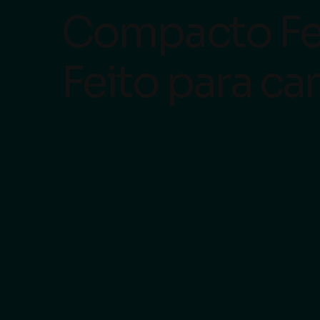
Compacto Fe
Feito para c