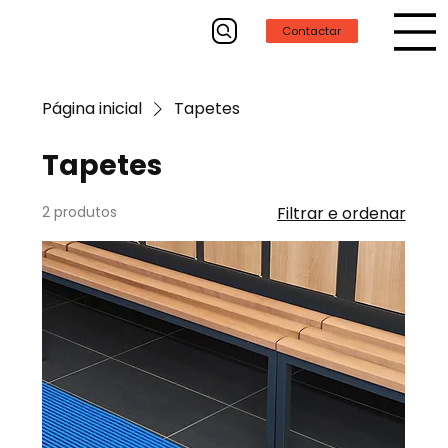
Contactar
Página inicial
Tapetes
Tapetes
2 produtos
Filtrar e ordenar